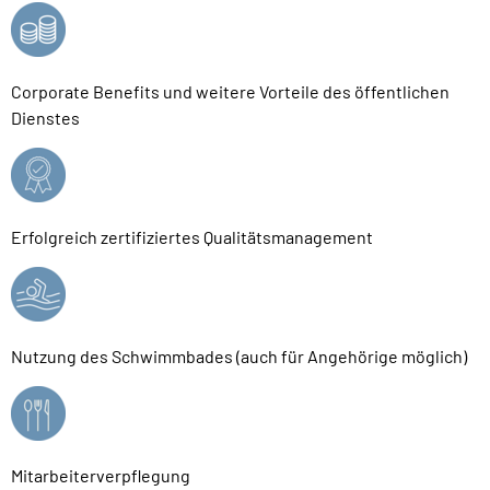
Corporate Benefits und weitere Vorteile des öffentlichen
Dienstes
Erfolgreich zertifiziertes Qualitätsmanagement
Nutzung des Schwimmbades (auch für Angehörige möglich)
Mitarbeiterverpflegung