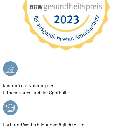
kostenfreie Nutzung des
Fitnessraums und der Spothalle
Fort- und Weiterbildungsmöglichkeiten