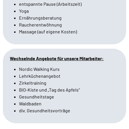
entspannte Pause (Arbeitszeit)
Yoga
Ernährungsberatung
Raucherentwöhnung
Massage (auf eigene Kosten)
Wechselnde Angebote für unsere Mitarbeiter:
Nordic Walking Kurs
Lehrküchenangebot
Zirkeltraining
BIO-Kiste und „Tag des Apfels“
Gesundheitstage
Waldbaden
div. Gesundheitsvorträge