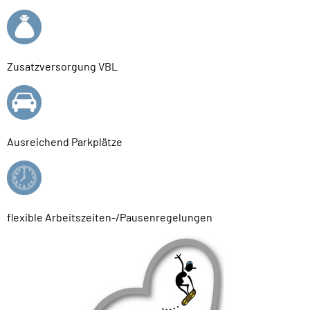
Zusatzversorgung VBL
Ausreichend Parkplätze
flexible Arbeitszeiten-/Pausenregelungen