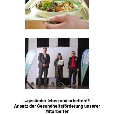
…gesünder leben und arbeiten!!!
Ansatz der Gesundheitsförderung unserer
Mitarbeiter