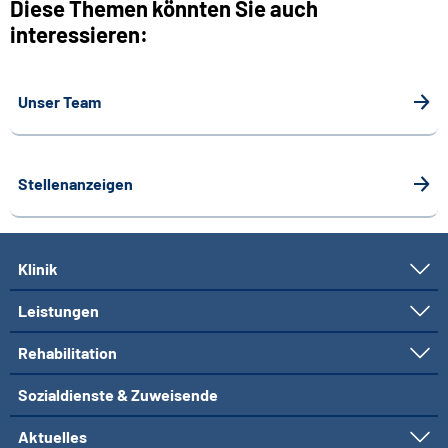
Diese Themen könnten Sie auch
interessieren:
Unser Team
Stellenanzeigen
Klinik
Leistungen
Rehabilitation
Sozialdienste & Zuweisende
Aktuelles