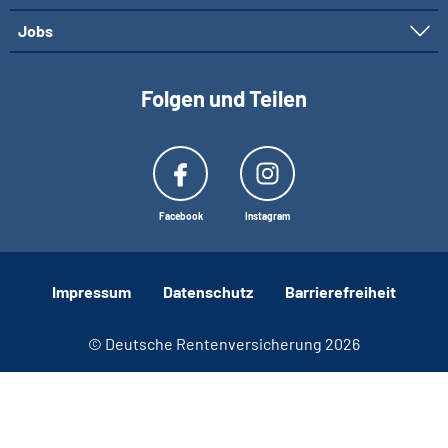
Jobs
Folgen und Teilen
Facebook
Instagram
Impressum
Datenschutz
Barrierefreiheit
© Deutsche Rentenversicherung 2026