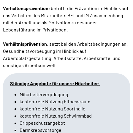
Verhaltensprävention
: betrifft die Prävention im Hinblick auf
das Verhalten des Mitarbeiters BEI und IM Zusammenhang
mit der Arbeit und als Motivation zu gesunder
Lebensführung im Privatleben.
Verhältnisprävention
: setzt bei den Arbeitsbedingungen an.
Gesundheitsvorbeugung im Hinblick auf
Arbeitsplatzgestaltung, Arbeitsstätte, Arbeitsmittel und
sonstiges Arbeitsumwelt
Ständige Angebote für unsere Mitarbeiter:
Mitarbeiterverpflegung
kostenfreie Nutzung Fitnessraum
kostenfreie Nutzung Sporthalle
kostenfreie Nutzung Schwimmbad
Grippeschutzangebot
Darmkrebsvorsorge