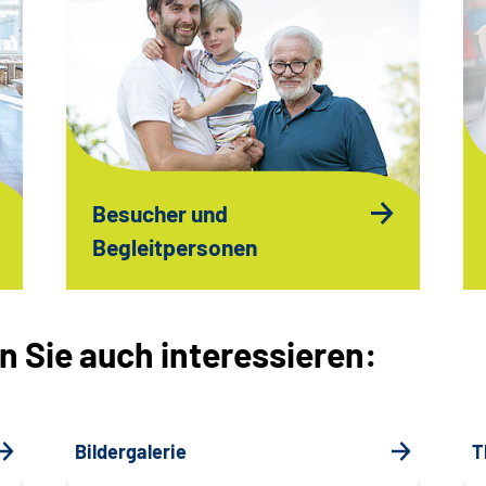
Besucher und
Begleitpersonen
 Sie auch interessieren:
Bildergalerie
T