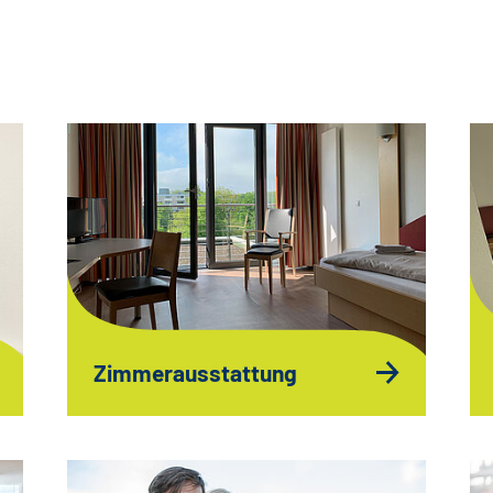
Zimmerausstattung