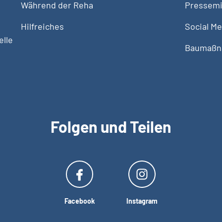
Während der Reha
Pressemi
Hilfreiches
Social Me
lle
Baumaß
Folgen und Teilen
Facebook
Instagram