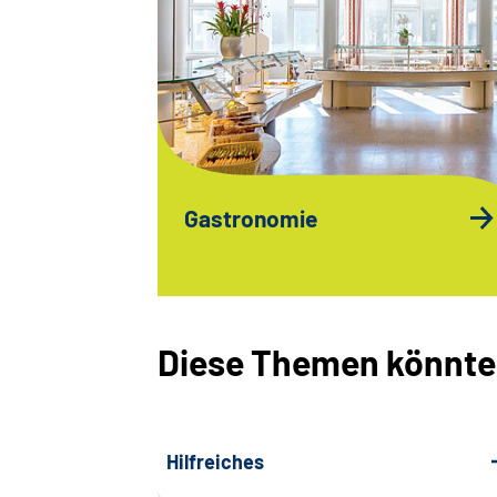
Gastronomie
Diese Themen könnten
Hilfreiches