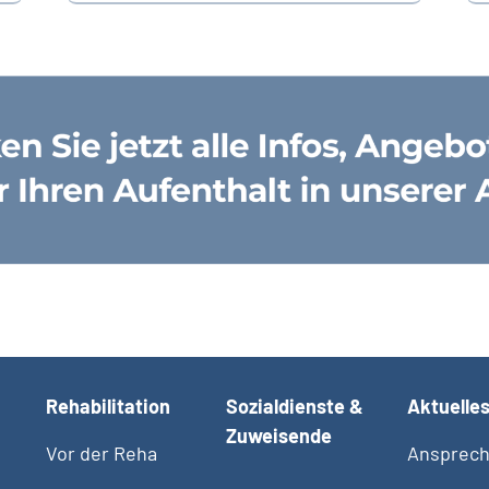
Rehabilitation
Sozialdienste &
Aktuelle
Zuweisende
Vor der Reha
Ansprech