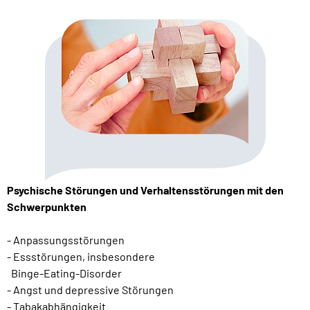
Psychische Störungen und Verhaltensstörungen mit den
Schwerpunkten
- Anpassungsstörungen
- Essstörungen, insbesondere
Binge-Eating-Disorder
- Angst und depressive Störungen
- Tabakabhängigkeit