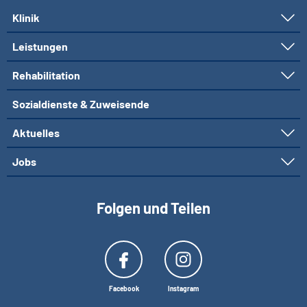
Klinik
Leistungen
Rehabilitation
Sozialdienste & Zuweisende
Aktuelles
Jobs
Folgen und Teilen
Facebook
Instagram