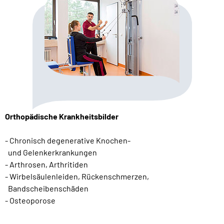
Orthopädische Krankheitsbilder
- Chronisch degenerative Knochen-
und Gelenkerkrankungen
- Arthrosen, Arthritiden
- Wirbelsäulenleiden, Rückenschmerzen,
Bandscheibenschäden
- Osteoporose