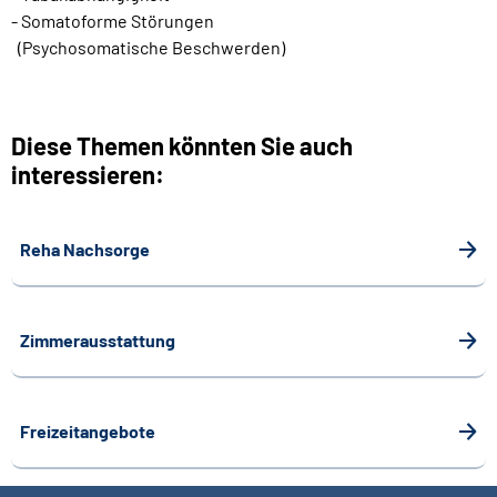
- Somatoforme Störungen
(Psychosomatische Beschwerden)
Diese Themen könnten Sie auch
interessieren:
Reha Nachsorge
Zimmerausstattung
Freizeitangebote