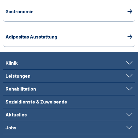
Gastronomie
Adipositas Ausstattung
Klinik
Leistungen
Rehabilitation
Sozialdienste & Zuweisende
Aktuelles
Jobs