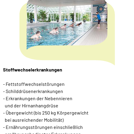
Stoffwechselerkrankungen
- Fettstoffwechselstörungen
- Schilddrüsenerkrankungen
- Erkrankungen der Nebennieren
und der Hirnanhangdrüse
- Übergewicht (bis 250 kg Körpergewicht
bei ausreichender Mobilität)
- Ernährungsstörungen einschließlich