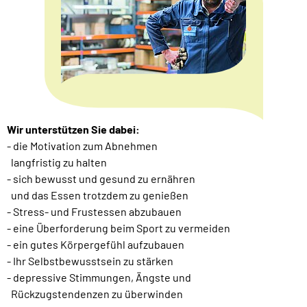
Wir unterstützen Sie dabei:
- die Motivation zum Abnehmen
langfristig zu halten
- sich bewusst und gesund zu ernähren
und das Essen trotzdem zu genießen
- Stress- und Frustessen abzubauen
- eine Überforderung beim Sport zu vermeiden
- ein gutes Körpergefühl aufzubauen
- Ihr Selbstbewusstsein zu stärken
- depressive Stimmungen, Ängste und
Rückzugstendenzen zu überwinden