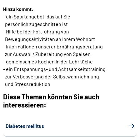
Hinzu kommt:
- ein Sportangebot, das auf Sie
persönlich zugeschnitten ist
- Hilfe bei der Fortführung von
Bewegungsaktivitäten an Ihrem Wohnort
- Informationen unserer Ernährungsberatung
zur Auswahl / Zubereitung von Speisen
- gemeinsames Kochen in der Lehrküche
- ein Entspannungs- und Achtsamkeitstraining
zur Verbesserung der Selbstwahrnehmung
und Stressreduktion
Diese Themen könnten Sie auch
interessieren:
Diabetes mellitus