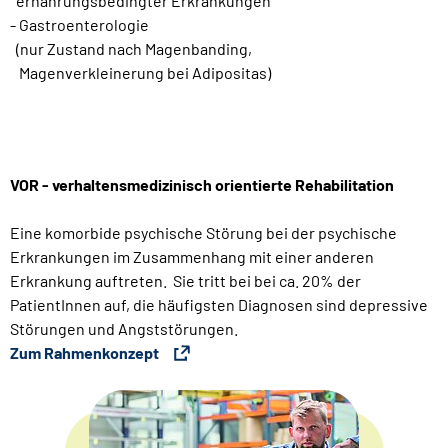
ernährungsbedingter Erkrankungen
- Gastroenterologie
(nur Zustand nach Magenbanding,
Magenverkleinerung bei Adipositas)
VOR - verhaltensmedizinisch orientierte Rehabilitation
Eine komorbide psychische Störung bei der psychische
Erkrankungen im Zusammenhang mit einer anderen
Erkrankung auftreten. Sie tritt bei bei ca. 20% der
PatientInnen auf, die häufigsten Diagnosen sind depressive
Störungen und Angststörungen.
Zum Rahmenkonzept