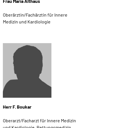
Frau Maria Althaus
Oberärztin/Fachärztin für Innere
Medizin und Kardiologie
Herr F. Boukar
Oberarzt/Facharzt für Innere Medizin
und Kardiologie, Rettungsmedizin,