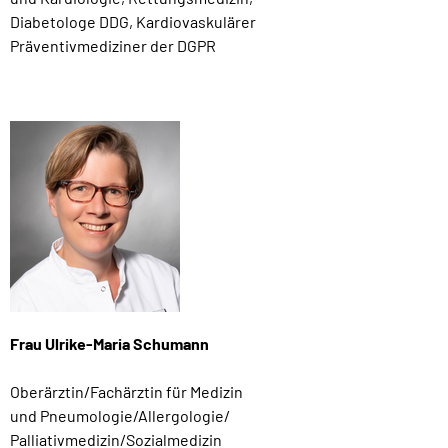
Diabetologe DDG, Kardiovaskulärer
Präventivmediziner der DGPR
Frau Ulrike-Maria Schumann
Oberärztin/Fachärztin für Medizin
und Pneumologie/Allergologie/
Palliativmedizin/Sozialmedizin