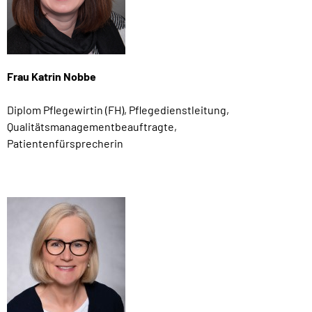
Frau Katrin Nobbe
Diplom Pflegewirtin (FH), Pflegedienstleitung,
Qualitätsmanagementbeauftragte,
Patientenfürsprecherin