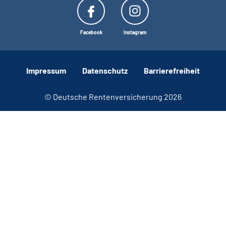
Facebook
Instagram
Impressum
Datenschutz
Barrierefreiheit
© Deutsche Rentenversicherung 2026