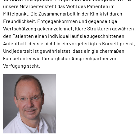
unsere Mitarbeiter steht das Wohl des Patienten im
Mittelpunkt. Die Zusammenarbeit in der Klinik ist durch
Freundlichkeit, Entgegenkommen und gegenseitige
Wertschätzung gekennzeichnet. Klare Strukturen gewähren
den Patienten einen individuell auf sie zugeschnittenen
Aufenthalt, der sie nicht in ein vorgefertigtes Korsett presst.
Und jederzeit ist gewährleistet, dass ein gleichermaßen
kompetenter wie fürsorglicher Ansprechpartner zur
Verfügung steht.