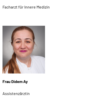
Facharzt für Innere Medizin
Frau Didem Ay
Assistenzärztin