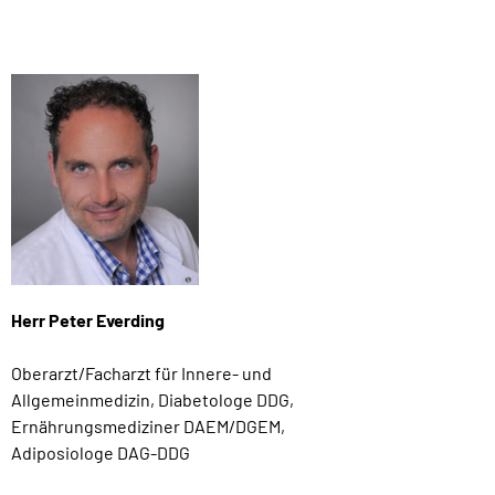
Herr Peter Everding
Oberarzt/Facharzt für Innere- und
Allgemeinmedizin, Diabetologe DDG,
Ernährungsmediziner DAEM/DGEM,
Adiposiologe DAG-DDG