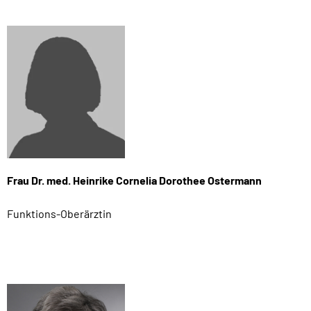
Frau Dr. med. Heinrike Cornelia Dorothee Ostermann
Funktions-Oberärztin