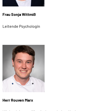
Frau Sonja Wittmiß
Leitende Psychologin
Herr Rouven Marx