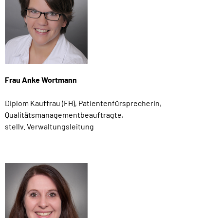
Frau Anke Wortmann
Diplom Kauffrau (FH), Patientenfürsprecherin,
Qualitätsmanagementbeauftragte,
stellv. Verwaltungsleitung