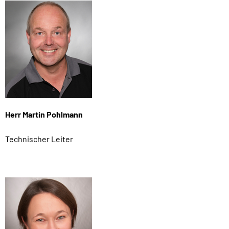
Herr Martin Pohlmann
Technischer Leiter