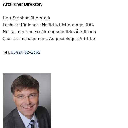
Ärztlicher Direktor:
Herr Stephan Oberstadt
Facharzt für Innere Medizin, Diabetologe DDG,
Notfallmedizin, Ernährungsmedizin, Ärztliches
Qualitätsmanagement, Adiposiologe DAG-DDG
Tel.
05424 62-2362