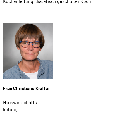
Küchenleitung, diätetisch geschulter Koch
Frau Christiane Kieffer
Hauswirtschafts-
leitung