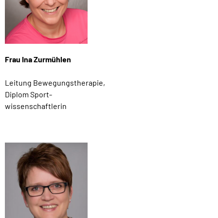
Frau Ina Zurmühlen
Leitung Bewegungstherapie,
Diplom Sport-
wissenschaftlerin