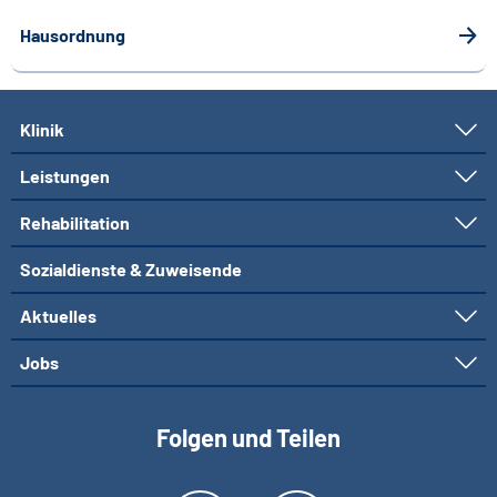
Hausordnung
Klinik
Leistungen
Rehabilitation
Sozialdienste & Zuweisende
Aktuelles
Jobs
Folgen und Teilen