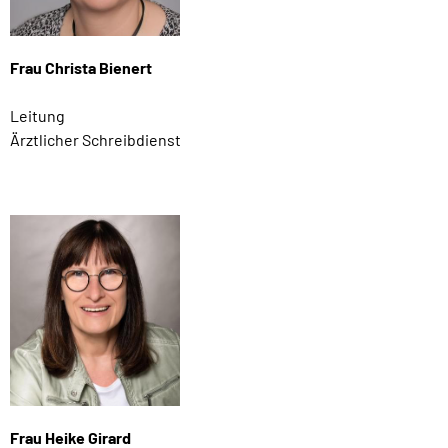
Frau Christa Bienert
Leitung
Ärztlicher Schreibdienst
Frau Heike Girard