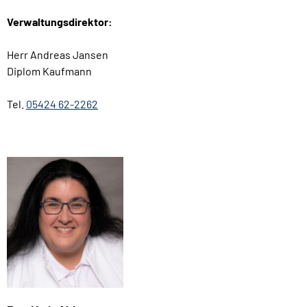
Verwaltungsdirektor:
Herr Andreas Jansen
Diplom Kaufmann
Tel.
05424 62-2262