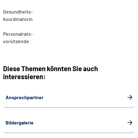
Gesundheits-
koordinatorin
Personalrats-
vorsitzende
Diese Themen könnten Sie auch
interessieren:
Ansprechpartner
Bildergalerie