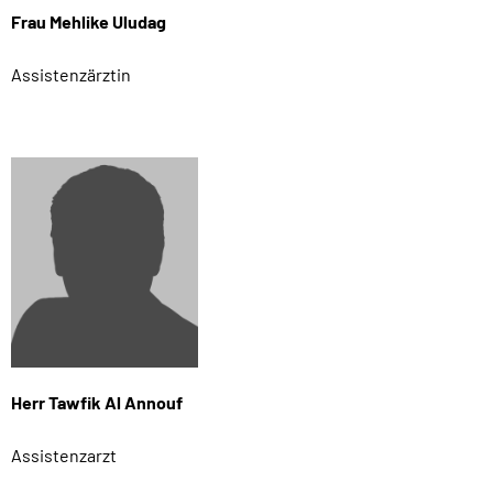
Frau Mehlike Uludag
Assistenzärztin
Herr Tawfik Al Annouf
Assistenzarzt