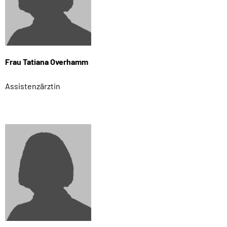
Frau Tatiana Overhamm
Assistenzärztin