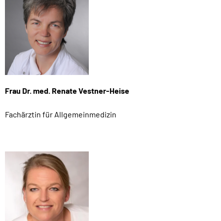
Frau Dr. med. Renate Vestner-Heise
Fachärztin für Allgemeinmedizin