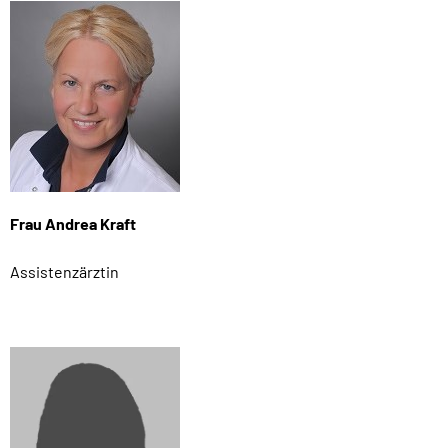
Frau Andrea Kraft
Assistenzärztin