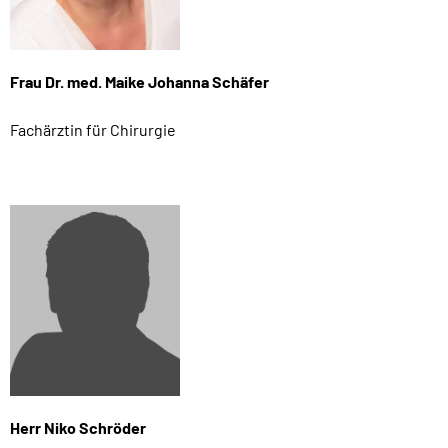
Frau Dr. med. Maike Johanna Schäfer
Fachärztin für Chirurgie
Herr Niko Schröder